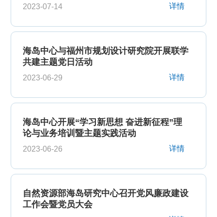
详情
2023-07-14
海岛中心与福州市规划设计研究院开展联学
共建主题党日活动
详情
2023-06-29
海岛中心开展“学习新思想 奋进新征程”理
论与业务培训暨主题实践活动
详情
2023-06-26
自然资源部海岛研究中心召开党风廉政建设
工作会暨党员大会