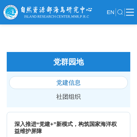
EN
党群园地
党建信息
社团组织
深入推进“党建+”新模式，构筑国家海洋权
益维护屏障