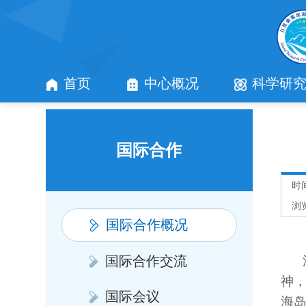
首页
中心概况
科学研
国际合作
时间
浏
国际合作概况
国际合作交流
神
国际会议
海