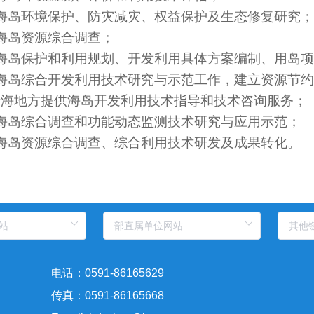
海岛环境保护、防灾减灾、权益保护及生态修复研究
海岛资源综合调查；
海岛保护和利用规划、开发利用具体方案编制、用岛
海岛综合开发利用技术研究与示范工作，建立资源节
沿海地方提供海岛开发利用技术指导和技术咨询服务；
海岛综合调查和功能动态监测技术研究与应用示范；
海岛资源综合调查、综合利用技术研发及成果转化。
电话：0591-86165629
传真：0591-86165668