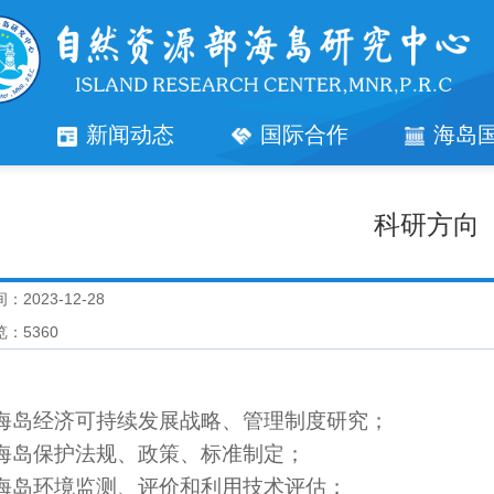
究
新闻动态
国际合作
海岛
科研方向
：2023-12-28
览：
5360
海岛经济可持续发展战略、管理制度研究；
海岛保护法规、政策、标准制定；
海岛环境监测、评价和利用技术评估；