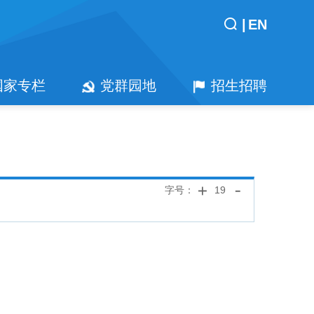
|
EN
国家专栏
党群园地
招生招聘
字号：
19