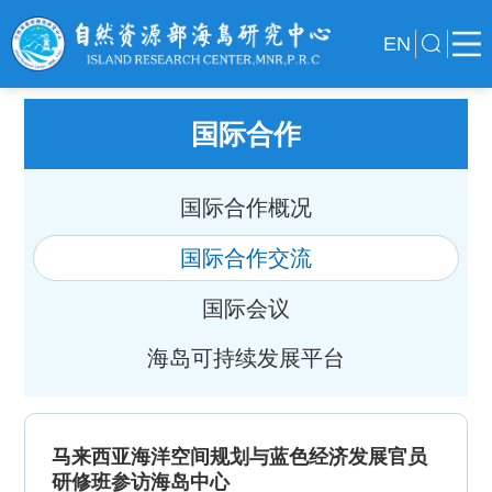
EN
国际合作
国际合作概况
国际合作交流
国际会议
海岛可持续发展平台
马来西亚海洋空间规划与蓝色经济发展官员
研修班参访海岛中心