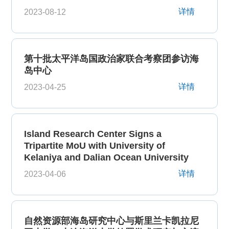
详情
2023-08-12
第十批太平洋岛国政治家联合考察团参访海
岛中心
详情
2023-04-25
Island Research Center Signs a
Tripartite MoU with University of
Kelaniya and Dalian Ocean University
详情
2023-04-06
自然资源部海岛研究中心与斯里兰卡凯拉尼