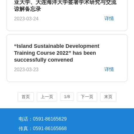
亚大学、大连海洋大学签署学术研究与交流
谅解备忘录
详情
2023-03-24
“Island Sustainable Development
Training Course 2022” has been
successfully convened
详情
2023-03-23
首页
上一页
1/8
下一页
末页
电话：0591-86165629
传真：0591-86165668