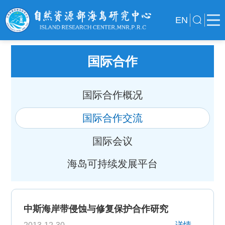
EN
国际合作
国际合作概况
国际合作交流
国际会议
海岛可持续发展平台
中斯海岸带侵蚀与修复保护合作研究
详情