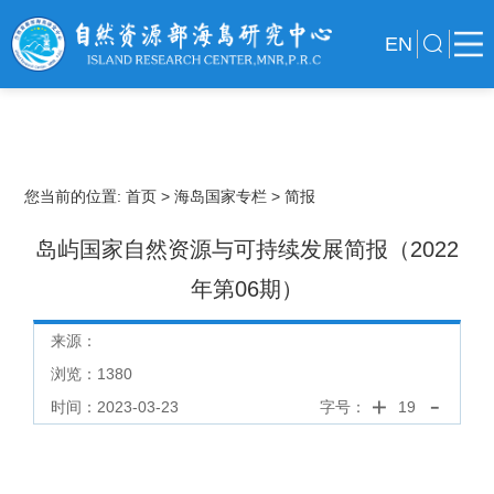
EN
您当前的位置:
首页
> 海岛国家专栏
> 简报
岛屿国家自然资源与可持续发展简报（2022
年第06期）
来源：
浏览：
1380
时间：2023-03-23
字号：
19