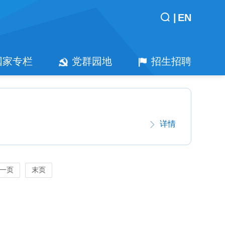
|
EN
国家专栏
党群园地
招生招聘
详情
一页
末页