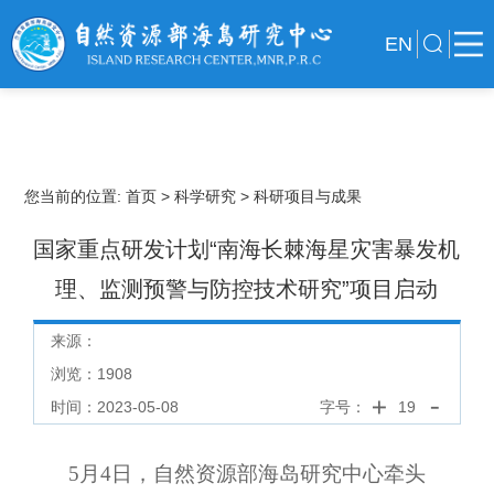
EN
您当前的位置:
首页
> 科学研究
> 科研项目与成果
国家重点研发计划“南海长棘海星灾害暴发机
理、监测预警与防控技术研究”项目启动
来源：
浏览：
1908
时间：2023-05-08
字号：
19
5月4日，自然资源部海岛研究中心牵头