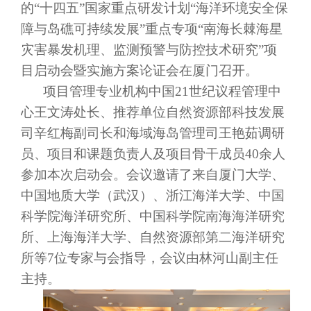
的“十四五”国家重点研发计划“海洋环境安全保
障与岛礁可持续发展”重点专项“南海长棘海星
灾害暴发机理、监测预警与防控技术研究”项
目启动会暨实施方案论证会在厦门召开。
项目管理专业机构中国21世纪议程管理中
心王文涛处长、推荐单位自然资源部科技发展
司辛红梅副司长和海域海岛管理司王艳茹调研
员、项目和课题负责人及项目骨干成员40余人
参加本次启动会。会议邀请了来自厦门大学、
中国地质大学（武汉）、浙江海洋大学、中国
科学院海洋研究所、中国科学院南海海洋研究
所、上海海洋大学、自然资源部第二海洋研究
所等7位专家与会指导，会议由林河山副主任
主持。