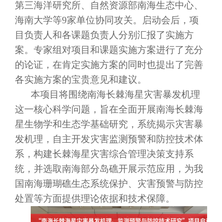
第三海洋研究所、自然资源部南海生态中心、
海南大学等9家单位协同攻关。启动会后，项
目负责人和各课题负责人分别汇报了实施方
案。专家组对项目和课题实施方案进行了充分
的论证，在肯定实施方案的同时也提出了完善
各实施方案的宝贵意见和建议。
本项目将围绕南海长棘海星灾害暴发机理
这一核心科学问题，旨在全面开展南海长棘海
星生物学和生态学基础研究，系统揭示灾害暴
发机理，自主开发灾害监测预警和防控技术体
系，构建长棘海星灾害综合管理决策支持系
统，并选取南海部分岛礁开展示范应用，为我
国南海珊瑚礁生态系统保护、灾害预警与防控
处置等方面提供理论依据和技术保障。