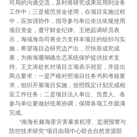
司局的沟通交流，及时将研究成果应用到业务
工作中；三是规范资金使用，在项目实施过程
中，应加强协作，指导参与单位依法依规使用
项目资金，遵守财金纪律。王艳茹调研员表
示，海域海岛司将全力支持本项目的组织与实
施，希望项目边研究边产出，尽快形成究成
果，为南海珊瑚礁生态系统保护提供技术支
持。王文涛处长对项目立项表示祝贺，并提出
两点要求：一是严格对照项目任务书和考核要
求，组织开展项目实施，按照既定计划完成相
应工作任务；二是项目法人单位、负责人、各
参与单位要做好统筹协调，保障各项工作圆满
完成。
“南海长棘海星灾害暴发机理、监测预警与
防控技术研究”项目由我中心联合自然资源部