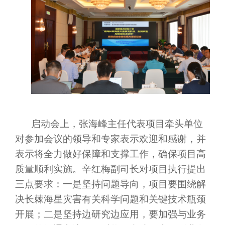
启动会上，张海峰主任代表项目牵头单位
对参加会议的领导和专家表示欢迎和感谢，并
表示将全力做好保障和支撑工作，确保项目高
质量顺利实施。辛红梅副司长对项目执行提出
三点要求：一是坚持问题导向，项目要围绕解
决长棘海星灾害有关科学问题和关键技术瓶颈
开展；二是坚持边研究边应用，要加强与业务