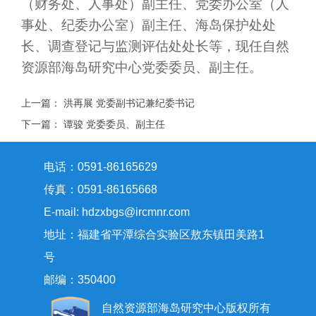
（财务处、人事处）副主任、党委办公室（人
事处、纪委办公室）副主任、海岛保护处处
长、调查登记与监测评估处处长等，现任自然
资源部海岛研究中心党委委员、副主任。
上一篇：
洪再展 党委副书记兼纪委书记
下一篇：
谭骏 党委委员、副主任
电话：0591-86165629
传真：0591-86165668
E-mail: hdzxbgs@ircmnr.com
地址：福建省平潭综合实验区敖东镇田美路1
号
邮编：350400
自然资源部海岛研究中心版权所有