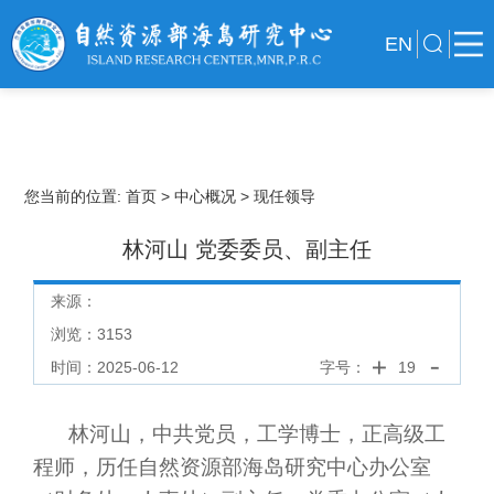
EN
您当前的位置:
首页
> 中心概况
> 现任领导
林河山 党委委员、副主任
来源：
浏览：
3153
时间：2025-06-12
字号：
19
林河山，中共党员，工学博士，正高级工
程师，历任自然资源部海岛研究中心办公室