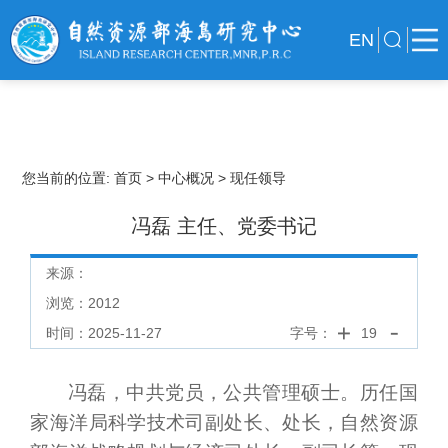
EN
您当前的位置:
首页
> 中心概况
> 现任领导
冯磊 主任、党委书记
来源：
浏览：
2012
时间：2025-11-27
字号：
19
冯磊，中共党员，公共管理硕士。历任国
家海洋局科学技术司副处长、处长，自然资源