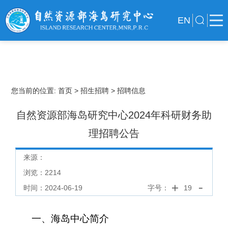
EN
您当前的位置:
首页
> 招生招聘
> 招聘信息
自然资源部海岛研究中心2024年科研财务助
理招聘公告
来源：
浏览：
2214
时间：2024-06-19
字号：
19
一、海岛中心简介