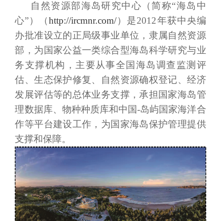
自然资源部海岛研究中心（简称“海岛中
心”）（
http://ircmnr.com/
）是2012年获中央编
办批准设立的正局级事业单位，隶属自然资源
部，为国家公益一类综合型海岛科学研究与业
务支撑机构，主要从事全国海岛调查监测评
估、生态保护修复、自然资源确权登记、经济
发展评估等的总体业务支撑，承担国家海岛管
理数据库、物种种质库和中国-岛屿国家海洋合
作等平台建设工作，为国家海岛保护管理提供
支撑和保障。