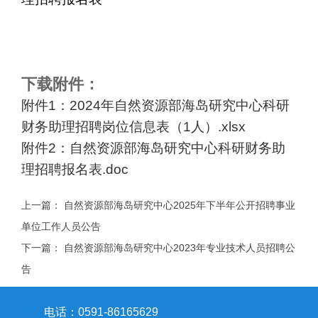
下载附件：
附件1：2024年自然资源部海岛研究中心科研
财务助理招聘岗位信息表（1人）.xlsx
附件2：自然资源部海岛研究中心科研财务助
理招聘报名表.doc
上一篇：
自然资源部海岛研究中心2025年下半年公开招聘事业
单位工作人员公告
下一篇：
自然资源部海岛研究中心2023年专业技术人员招聘公
告
电话：0591-86165629