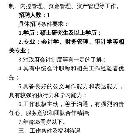
制、内控管理、资金管理、资产管理等工作。
招聘人数：
1
具体招聘条件要求：
1.
学历：硕士研究生及以上学历
；
2.
专业：
会计学、财务管理、审计学等相
关专业；
3.
对政府会计制度等有一定的了解；
4.
具有中级会计职称和相关工作经验者优
先；
5.
具备良好的公文写作能力和表达能力，
具有较强的执行力和学习能力；
6.
工作积极主动，善于沟通，有强烈的责
任心、服务意识和团队合作精神;
7.
年龄35周岁以下。
三、工作条件及福利待遇